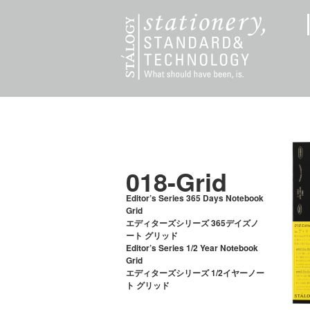
018-Grid
Editor’s Series 365 Days Notebook
Grid
エディターズシリーズ 365デイズノ
ート グリッド
Editor’s Series 1/2 Year Notebook
Grid
エディターズシリーズ 1/2イヤーノー
ト グリッド