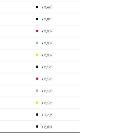
¥ 2,420
¥ 2,816
¥ 2,937
¥ 2,937
¥ 2,937
¥ 2,123
¥ 2,123
¥ 2,123
¥ 2,123
¥ 1,705
¥ 2,024