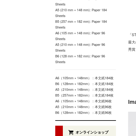
Sheets
A5 (210 mm × 148 mm): Paper 184
Sheets
B5 (257 mm × 182 mm): Paper 184
Sheets
A6 (105 mm × 148 mm): Paper 96
「S
Sheets
最大
A5 (210 mm × 148 mm): Paper 96
秀賞
Sheets
B6 (128 mm × 182 mm): Paper 96
Sheets
A6（105mm × 148mm）：本文紙184枚
B6（128mm × 182mm）：本文紙184枚
A5（210mm × 148mm）：本文紙184枚
B5（257mm × 182mm）：本文紙184枚
Im
A6（105mm × 148mm）：本文紙96枚
A5（210mm × 148mm）：本文紙96枚
B6（128mm × 182mm）：本文紙96枚
オンラインショップ