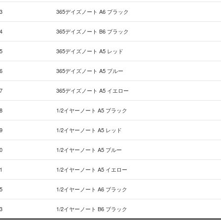
3
365デイズノート A6 ブラック
4
365デイズノート B6 ブラック
5
365デイズノート A5 レッド
6
365デイズノート A5 ブルー
7
365デイズノート A5 イエロー
8
1/2イヤーノート A5 ブラック
9
1/2イヤーノート A5 レッド
0
1/2イヤーノート A5 ブルー
1
1/2イヤーノート A5 イエロー
5
1/2イヤーノート A6 ブラック
3
1/2イヤーノート B6 ブラック