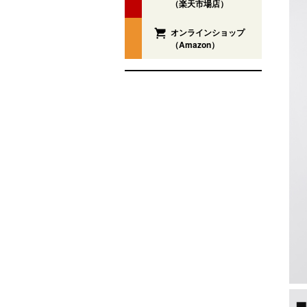
（楽天市場店）
オンラインショップ
（Amazon）