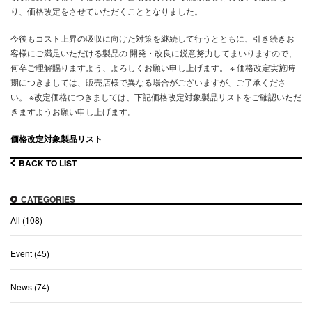
り、価格改定をさせていただくこととなりました。
今後もコスト上昇の吸収に向けた対策を継続して行うとともに、引き続きお
客様にご満足いただける製品の 開発・改良に鋭意努力してまいりますので、
何卒ご理解賜りますよう、よろしくお願い申し上げます。 ※ 価格改定実施時
期につきましては、販売店様で異なる場合がございますが、ご了承くださ
い。 ※改定価格につきましては、下記価格改定対象製品リストをご確認いただ
きますようお願い申し上げます。
価格改定対象製品リスト
BACK TO LIST
CATEGORIES
All (108)
Event (45)
News (74)