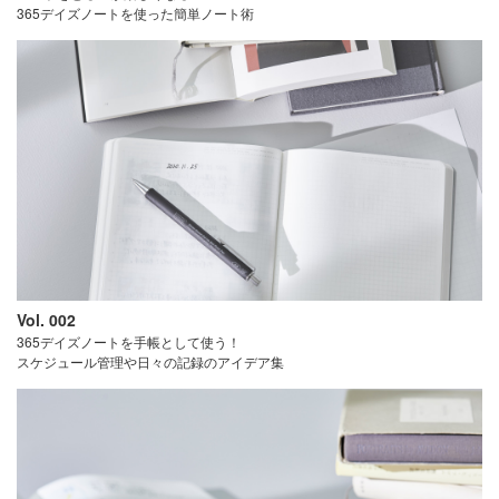
365デイズノートを使った簡単ノート術
Vol. 002
365デイズノートを手帳として使う！
スケジュール管理や日々の記録のアイデア集