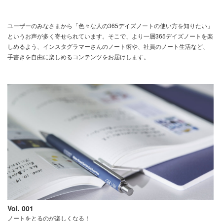
ユーザーのみなさまから「色々な人の365デイズノートの使い方を知りたい」
というお声が多く寄せられています。そこで、より一層365デイズノートを楽
しめるよう、インスタグラマーさんのノート術や、社員のノート生活など、
手書きを自由に楽しめるコンテンツをお届けします。
Vol. 001
ノートをとるのが楽しくなる！